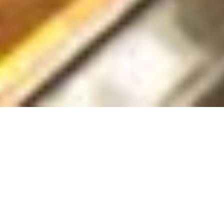
Le bistrot comme on l'aime
Nous proposons plus qu'un simple repas, nous
vous offrons une véritable expérience. Notre
cuisine met à l'honneur des produits de qualité.