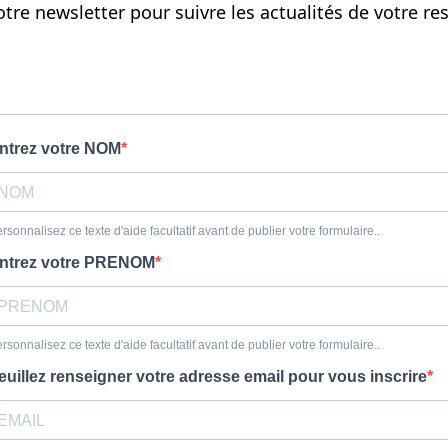
otre newsletter pour suivre les actualités de votre r