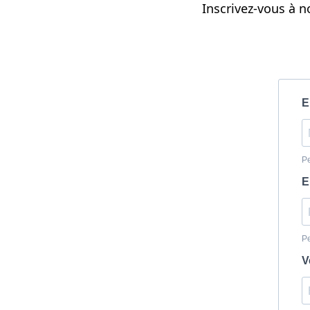
Inscrivez-vous à n