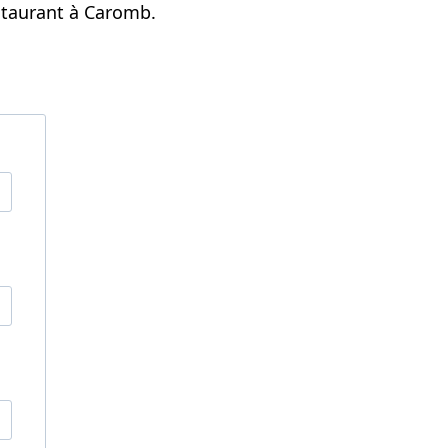
estaurant à Caromb.